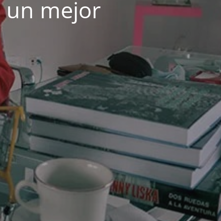
e un mejor