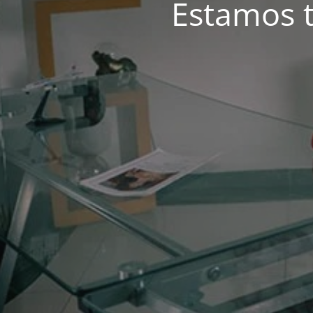
Estamos t